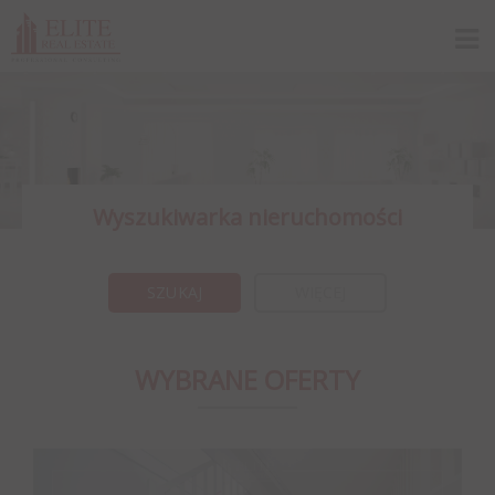
Wyszukiwarka nieruchomości
WIĘCEJ
WYBRANE OFERTY