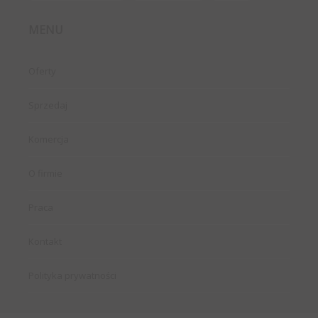
MENU
Oferty
Sprzedaj
Komercja
O firmie
Praca
Kontakt
Polityka prywatności