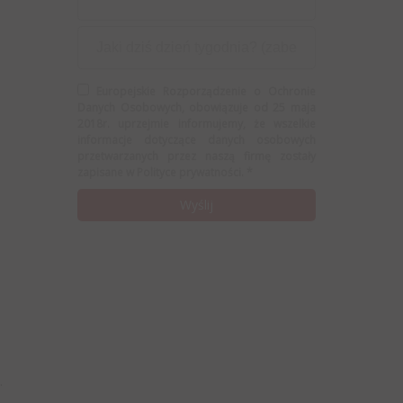
Europejskie Rozporządzenie o Ochronie
Danych Osobowych, obowiązuje od 25 maja
2018r. uprzejmie informujemy, że wszelkie
informacje dotyczące danych osobowych
przetwarzanych przez naszą firmę zostały
zapisane w Polityce prywatności. *
.