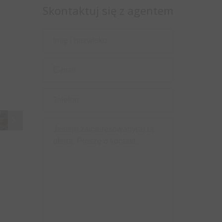
Skontaktuj się z agentem